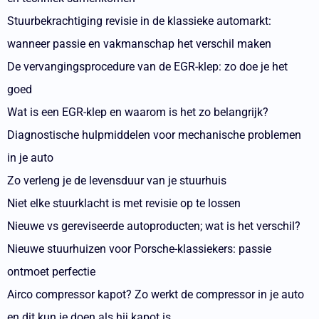
Stuurbekrachtiging revisie in de klassieke automarkt:
wanneer passie en vakmanschap het verschil maken
De vervangingsprocedure van de EGR-klep: zo doe je het
goed
Wat is een EGR-klep en waarom is het zo belangrijk?
Diagnostische hulpmiddelen voor mechanische problemen
in je auto
Zo verleng je de levensduur van je stuurhuis
Niet elke stuurklacht is met revisie op te lossen
Nieuwe vs gereviseerde autoproducten; wat is het verschil?
Nieuwe stuurhuizen voor Porsche-klassiekers: passie
ontmoet perfectie
Airco compressor kapot? Zo werkt de compressor in je auto
en dit kun je doen als hij kapot is