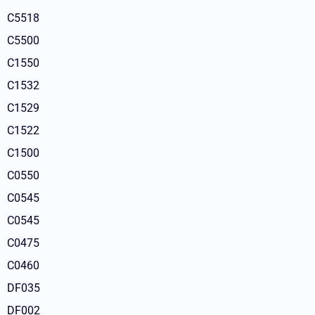
C5518
C5500
C1550
C1532
C1529
C1522
C1500
C0550
C0545
C0545
C0475
C0460
DF035
DF002