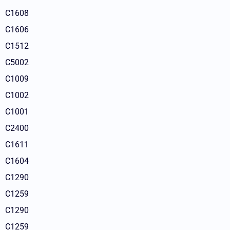
C1608
C1606
C1512
C5002
C1009
C1002
C1001
C2400
C1611
C1604
C1290
C1259
C1290
C1259