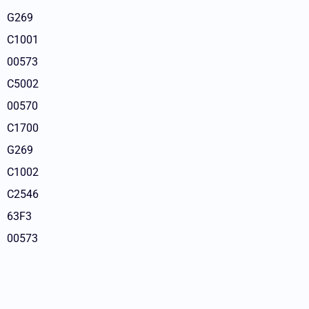
G269
C1001
00573
C5002
00570
C1700
G269
C1002
C2546
63F3
00573