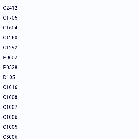
C2412
C1705
C1604
C1260
C1292
P0602
P0528
D105
C1016
C1008
C1007
C1006
C1005
C5006