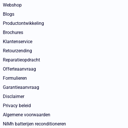
Webshop
Blogs
Productontwikkeling
Brochures
Klantenservice
Retourzending
Reparatieopdracht
Offerteaanvraag
Formulieren
Garantieaanvraag
Disclaimer
Privacy beleid
Algemene voorwaarden
NiMh batterijen reconditioneren