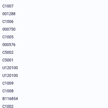
C1007
001288
C1006
000750
C1005
000576
C5002
C5001
U120100
U120100
C1009
C1008
B116854
C1002