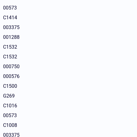
00573
C1414
003375
001288
C1532
C1532
000750
000576
C1500
G269
C1016
00573
C1008
003375