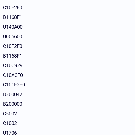
C10F2F0
B1168F1
U140A00
U005600
C10F2F0
B1168F1
C10C929
C10ACF0
C101F2F0
B200042
B200000
C5002
C1002
U1706