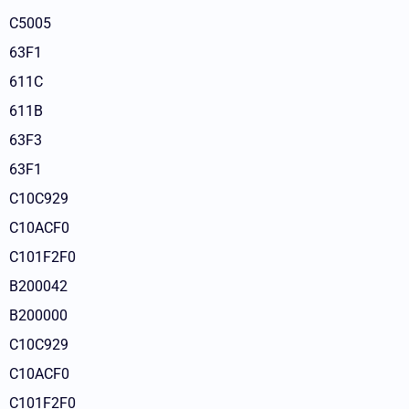
C5005
63F1
611C
611B
63F3
63F1
C10C929
C10ACF0
C101F2F0
B200042
B200000
C10C929
C10ACF0
C101F2F0