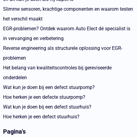
Slimme sensoren, krachtige componenten en waarom testen
het verschil maakt
EGR-problemen? Ontdek waarom Auto Elect dé specialist is
in vervanging en verbetering
Reverse engineering als structurele oplossing voor EGR-
problemen
Het belang van kwaliteitscontroles bij gereviseerde
onderdelen
Wat kun je doen bij een defect stuurpomp?
Hoe herken je een defecte stuurpomp?
Wat kun je doen bij een defect stuurhuis?
Hoe herken je een defect stuurhuis?
Pagina's