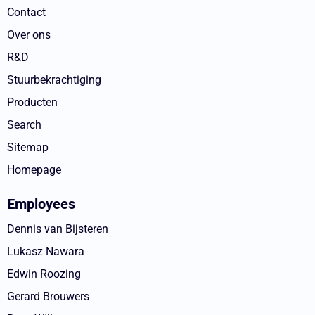
Contact
Over ons
R&D
Stuurbekrachtiging
Producten
Search
Sitemap
Homepage
Employees
Dennis van Bijsteren
Lukasz Nawara
Edwin Roozing
Gerard Brouwers