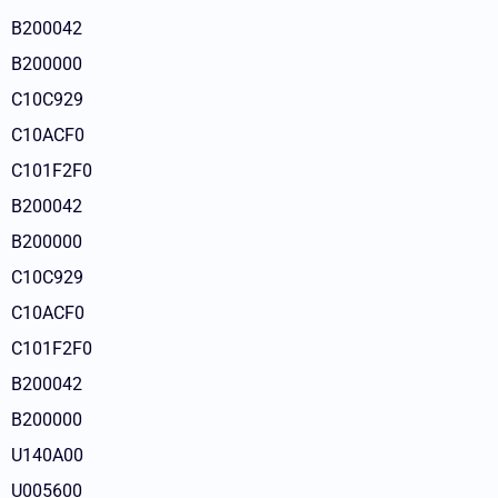
B200042
B200000
C10C929
C10ACF0
C101F2F0
B200042
B200000
C10C929
C10ACF0
C101F2F0
B200042
B200000
U140A00
U005600