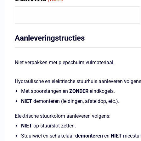
Aanleveringstructies
Niet verpakken met piepschuim vulmateriaal.
Hydraulische en elektrische stuurhuis aanleveren volgens
Met spoorstangen en
ZONDER
eindkogels.
NIET
demonteren (leidingen, afsteldop, etc.).
Elektrische stuurkolom aanleveren volgens:
NIET
op stuurslot zetten.
Stuurwiel en schakelaar
demonteren
en
NIET
meestur