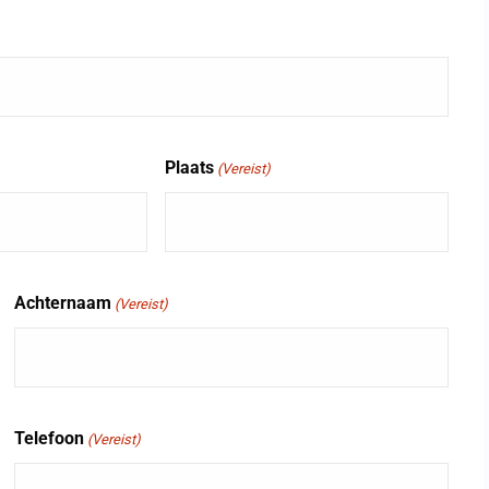
Plaats
(Vereist)
Achternaam
(Vereist)
Telefoon
(Vereist)