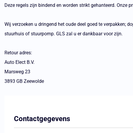
Deze regels zijn bindend en worden strikt gehanteerd. Onze p
Wij verzoeken u dringend het oude deel goed te verpakken; do
stuurhuis of stuurpomp. GLS zal u er dankbaar voor zijn.
Retour adres:
Auto Elect B.V.
Marsweg 23
3893 GB Zeewolde
Contactgegevens