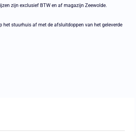
rijzen zijn exclusief BTW en af magazijn Zeewolde.
p het stuurhuis af met de afsluitdoppen van het geleverde