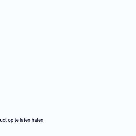
ct op te laten halen,