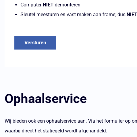
Computer
NIET
demonteren.
Sleutel meesturen en vast maken aan frame; dus
NIE
Versturen
Ophaalservice
Wij bieden ook een ophaalservice aan. Via het formulier op o
waarbij direct het statiegeld wordt afgehandeld.