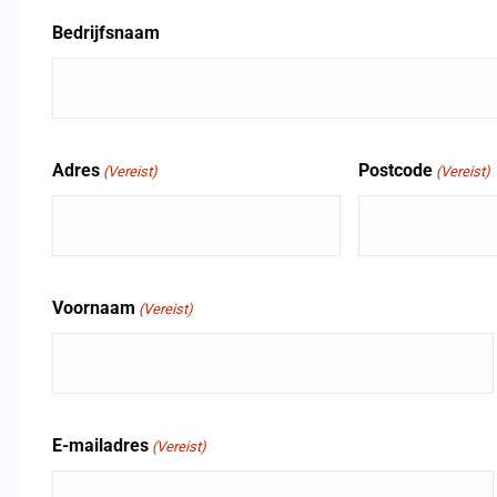
Bedrijfsnaam
Adres
Postcode
(Vereist)
(Vereist)
Voornaam
(Vereist)
E-mailadres
(Vereist)