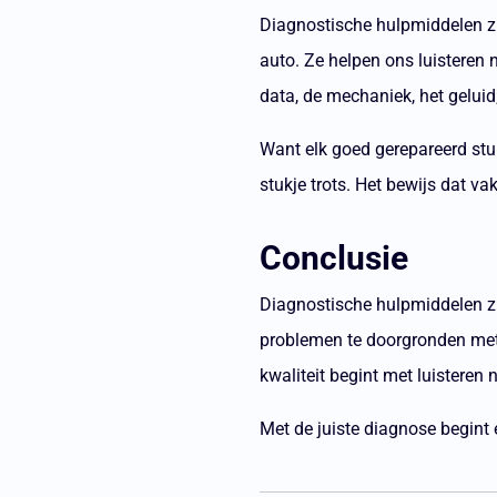
Diagnostische hulpmiddelen zij
auto.
Ze helpen ons luisteren 
data, de mechaniek, het geluid;
Want elk goed gerepareerd stuu
stukje trots.
Het bewijs dat v
Conclusie
Diagnostische hulpmiddelen z
problemen te doorgronden met
kwaliteit begint met luisteren 
Met de juiste diagnose begint 