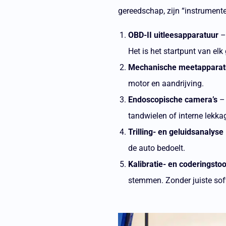
gereedschap, zijn “instrumente
OBD-II uitleesapparatuur
– 
Het is het startpunt van elk
Mechanische meetapparat
motor en aandrijving.
Endoscopische camera’s
– 
tandwielen of interne lekka
Trilling- en geluidsanalyse
de auto bedoelt.
Kalibratie- en coderingstoo
stemmen. Zonder juiste sof