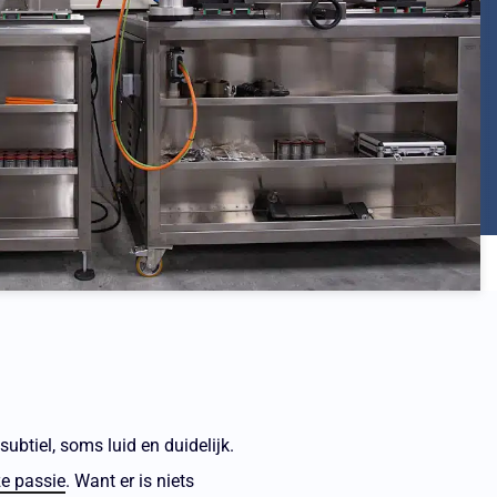
ubtiel, soms luid en duidelijk.
e passie
. Want er is niets