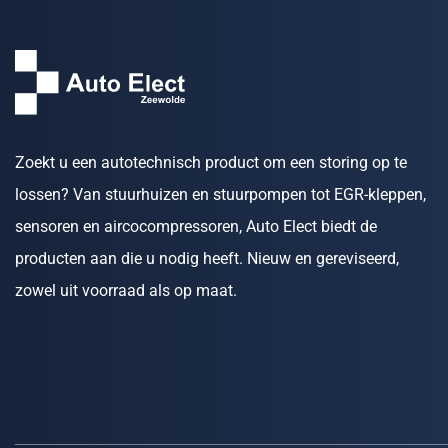
Zoekt u een autotechnisch product om een storing op te
lossen? Van stuurhuizen en stuurpompen tot EGR-kleppen,
sensoren en aircocompressoren, Auto Elect biedt de
producten aan die u nodig heeft. Nieuw en gereviseerd,
zowel uit voorraad als op maat.