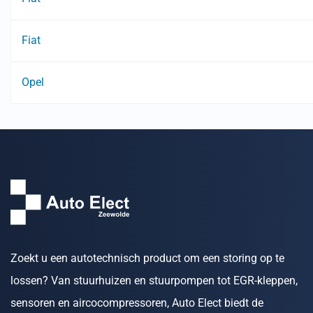
Fiat
Opel
Zoekt u een autotechnisch product om een storing op te
lossen? Van stuurhuizen en stuurpompen tot EGR-kleppen,
sensoren en aircocompressoren, Auto Elect biedt de