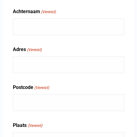
Achternaam
(Vereist)
Adres
(Vereist)
Postcode
(Vereist)
Plaats
(Vereist)