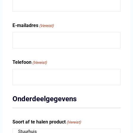
E-mailadres
(Vereist)
Telefoon
(Vereist)
Onderdeelgegevens
Soort af te halen product
(Vereist)