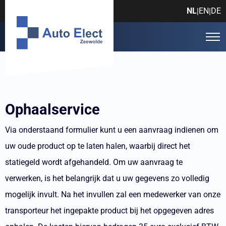
NL
EN
DE
|
|
Ophaalservice
Via onderstaand formulier kunt u een aanvraag indienen om
uw oude product op te laten halen, waarbij direct het
statiegeld wordt afgehandeld. Om uw aanvraag te
verwerken, is het belangrijk dat u uw gegevens zo volledig
mogelijk invult. Na het invullen zal een medewerker van onze
transporteur het ingepakte product bij het opgegeven adres