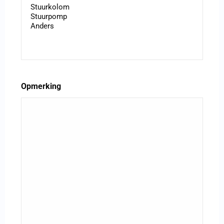
Opmerking