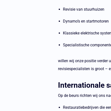
Revisie van stuurhuizen
Dynamo’s en startmotoren
Klassieke elektrische syst
Specialistische component
willen wij onze positie verder 
revisiespecialisten is groot – 
Internationale
Op de beurs richten wij ons 
Restauratiebedrijven die ee