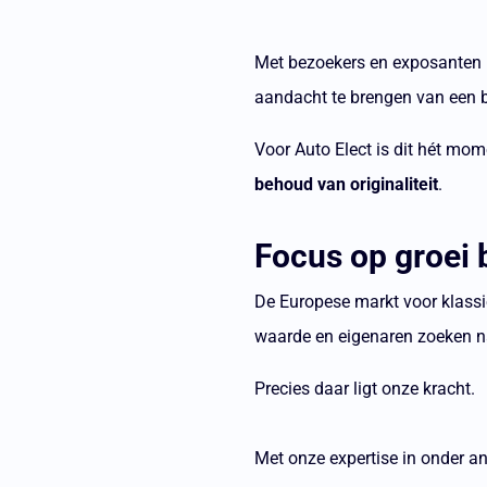
Met bezoekers en exposanten u
aandacht te brengen van een br
Voor Auto Elect is dit hét mom
behoud van originaliteit
.
Focus op groei 
De Europese markt voor klassie
waarde en eigenaren zoeken na
Precies daar ligt onze kracht.
Met onze expertise in onder an