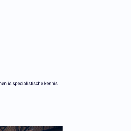
en is specialistische kennis