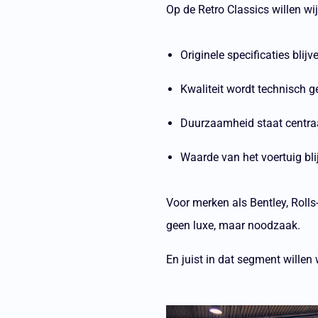
Op de Retro Classics willen wij
Originele specificaties bli
Kwaliteit wordt technisch g
Duurzaamheid staat centra
Waarde van het voertuig bl
Voor merken als Bentley, Roll
geen luxe, maar noodzaak.
En juist in dat segment wille