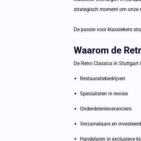
strategisch moment om onze ma
De passie voor klassiekers sto
Waarom de Retro
De Retro Classics in Stuttgart
Restauratiebedrijven
Specialisten in revisie
Onderdelenleveranciers
Verzamelaars en investeerd
Handelaren in exclusieve kl