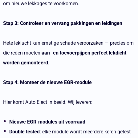
om nieuwe lekkages te voorkomen.
Stap 3: Controleer en vervang pakkingen en leidingen
Hete leklucht kan ernstige schade veroorzaken — precies om
die reden moeten
aan- en toevoerpijpen perfect lekdicht
worden gemonteerd
.
Stap 4: Monteer de nieuwe EGR-module
Hier komt Auto Elect in beeld. Wij leveren:
Nieuwe EGR-modules uit voorraad
Double tested
: elke module wordt meerdere keren getest