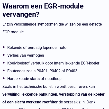
Waarom een EGR-module
vervangen?
Er zijn verschillende symptomen die wijzen op een defecte
EGR-module:
Rokende of onrustig lopende motor
Verlies van vermogen
Koelvloeistof verbruik door intern lekkende EGR-koeler
Foutcodes zoals P0401, P0402 of P0403
Harde koude starts of noodloop
Zoals in het technische bulletin wordt beschreven, kan
vervuiling, lekkende pakkingen, verstopping van de koeler
of een slecht werkend roetfilter
de oorzaak zijn. Denk