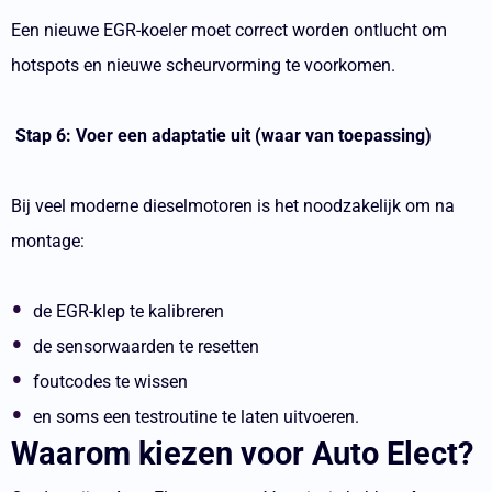
Een nieuwe EGR-koeler moet correct worden ontlucht om
hotspots en nieuwe scheurvorming te voorkomen.
Stap 6: Voer een adaptatie uit (waar van toepassing)
Bij veel moderne dieselmotoren is het noodzakelijk om na
montage:
de EGR-klep te kalibreren
de sensorwaarden te resetten
foutcodes te wissen
en soms een testroutine te laten uitvoeren.
Waarom kiezen voor Auto Elect?