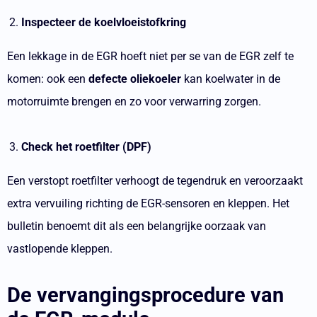
Inspecteer de koelvloeistofkring
Een lekkage in de EGR hoeft niet per se van de EGR zelf te
komen: ook een
defecte oliekoeler
kan koelwater in de
motorruimte brengen en zo voor verwarring zorgen.
Check het roetfilter (DPF)
Een verstopt roetfilter verhoogt de tegendruk en veroorzaakt
extra vervuiling richting de EGR-sensoren en kleppen. Het
bulletin benoemt dit als een belangrijke oorzaak van
vastlopende kleppen.
De vervangingsprocedure van