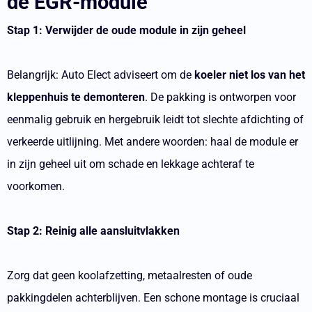
de EGR-module
Stap 1: Verwijder de oude module in zijn geheel
Belangrijk: Auto Elect adviseert om de
koeler niet los van het
kleppenhuis te demonteren
. De pakking is ontworpen voor
eenmalig gebruik en hergebruik leidt tot slechte afdichting of
verkeerde uitlijning. Met andere woorden: haal de module er
in zijn geheel uit om schade en lekkage achteraf te
voorkomen.
Stap 2: Reinig alle aansluitvlakken
Zorg dat geen koolafzetting, metaalresten of oude
pakkingdelen achterblijven. Een schone montage is cruciaal