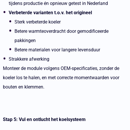
tijdens productie én opnieuw getest in Nederland
Verbeterde varianten t.o.v. het origineel
Sterk verbeterde koeler
Betere warmteoverdracht door gemodificeerde
pakkingen
Betere materialen voor langere levensduur
Strakkere afwerking
Monteer de module volgens OEM-specificaties, zonder de
koeler los te halen, en met correcte momentwaarden voor
bouten en klemmen.
Stap 5: Vul en ontlucht het koelsysteem