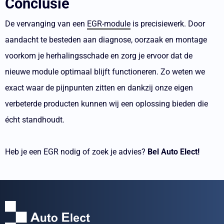
Conclusie
De vervanging van een
EGR-module
is precisiewerk. Door
aandacht te besteden aan diagnose, oorzaak en montage
voorkom je herhalingsschade en zorg je ervoor dat de
nieuwe module optimaal blijft functioneren. Zo weten we
exact waar de pijnpunten zitten en dankzij onze eigen
verbeterde producten kunnen wij een oplossing bieden die
écht standhoudt.
Heb je een EGR nodig of zoek je advies?
Bel Auto Elect!