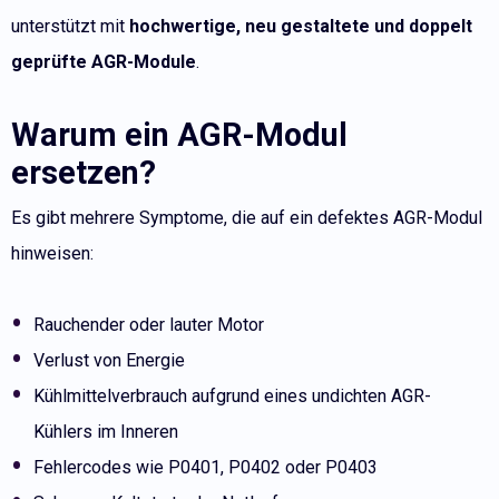
unterstützt mit
hochwertige, neu gestaltete und doppelt
geprüfte AGR-Module
.
Warum ein AGR-Modul
ersetzen?
Es gibt mehrere Symptome, die auf ein defektes AGR-Modul
hinweisen:
Rauchender oder lauter Motor
Verlust von Energie
Kühlmittelverbrauch aufgrund eines undichten AGR-
Kühlers im Inneren
Fehlercodes wie P0401, P0402 oder P0403