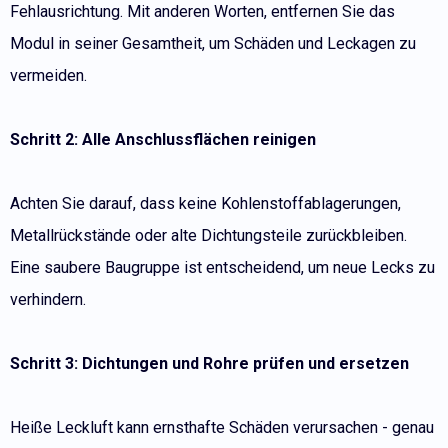
Fehlausrichtung. Mit anderen Worten, entfernen Sie das
Modul in seiner Gesamtheit, um Schäden und Leckagen zu
vermeiden.
Schritt 2: Alle Anschlussflächen reinigen
Achten Sie darauf, dass keine Kohlenstoffablagerungen,
Metallrückstände oder alte Dichtungsteile zurückbleiben.
Eine saubere Baugruppe ist entscheidend, um neue Lecks zu
verhindern.
Schritt 3: Dichtungen und Rohre prüfen und ersetzen
Heiße Leckluft kann ernsthafte Schäden verursachen - genau