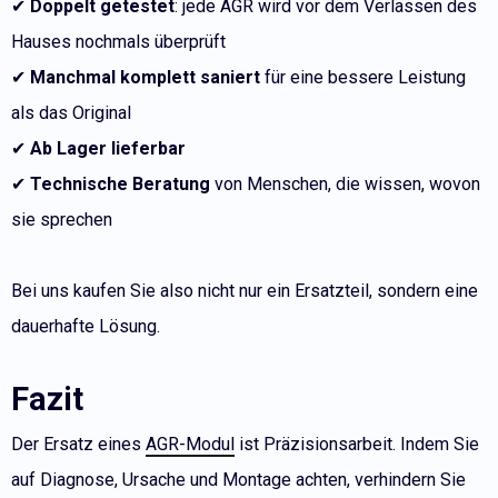
✔
Doppelt getestet
: jede AGR wird vor dem Verlassen des
Hauses nochmals überprüft
✔
Manchmal komplett saniert
für eine bessere Leistung
als das Original
✔
Ab Lager lieferbar
✔
Technische Beratung
von Menschen, die wissen, wovon
sie sprechen
Bei uns kaufen Sie also nicht nur ein Ersatzteil, sondern eine
dauerhafte Lösung.
Fazit
Der Ersatz eines
AGR-Modul
ist Präzisionsarbeit. Indem Sie
auf Diagnose, Ursache und Montage achten, verhindern Sie