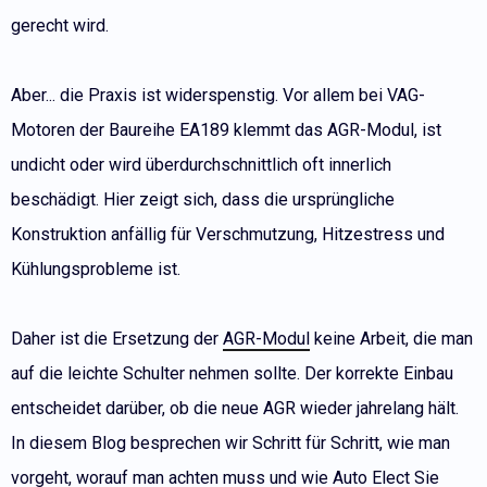
gerecht wird.
Aber... die Praxis ist widerspenstig. Vor allem bei VAG-
Motoren der Baureihe EA189 klemmt das AGR-Modul, ist
undicht oder wird überdurchschnittlich oft innerlich
beschädigt. Hier zeigt sich, dass die ursprüngliche
Konstruktion anfällig für Verschmutzung, Hitzestress und
Kühlungsprobleme ist.
Daher ist die Ersetzung der
AGR-Modul
keine Arbeit, die man
auf die leichte Schulter nehmen sollte. Der korrekte Einbau
entscheidet darüber, ob die neue AGR wieder jahrelang hält.
In diesem Blog besprechen wir Schritt für Schritt, wie man
vorgeht, worauf man achten muss und wie Auto Elect Sie