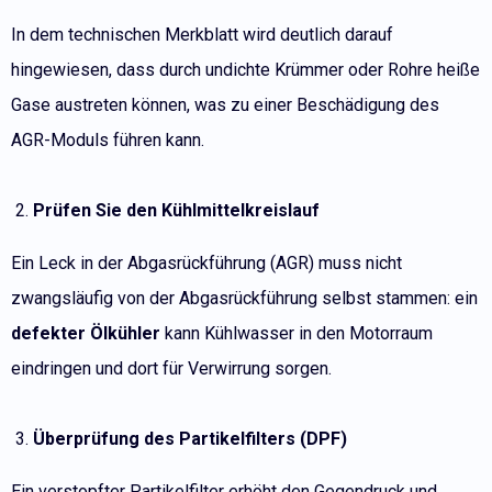
In dem technischen Merkblatt wird deutlich darauf
hingewiesen, dass durch undichte Krümmer oder Rohre heiße
Gase austreten können, was zu einer Beschädigung des
AGR-Moduls führen kann.
Prüfen Sie den Kühlmittelkreislauf
Ein Leck in der Abgasrückführung (AGR) muss nicht
zwangsläufig von der Abgasrückführung selbst stammen: ein
defekter Ölkühler
kann Kühlwasser in den Motorraum
eindringen und dort für Verwirrung sorgen.
Überprüfung des Partikelfilters (DPF)
Ein verstopfter Partikelfilter erhöht den Gegendruck und