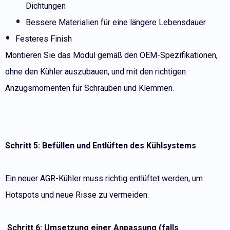
Dichtungen
Bessere Materialien für eine längere Lebensdauer
Festeres Finish
Montieren Sie das Modul gemäß den OEM-Spezifikationen,
ohne den Kühler auszubauen, und mit den richtigen
Anzugsmomenten für Schrauben und Klemmen.
Schritt 5: Befüllen und Entlüften des Kühlsystems
Ein neuer AGR-Kühler muss richtig entlüftet werden, um
Hotspots und neue Risse zu vermeiden.
Schritt 6: Umsetzung einer Anpassung (falls