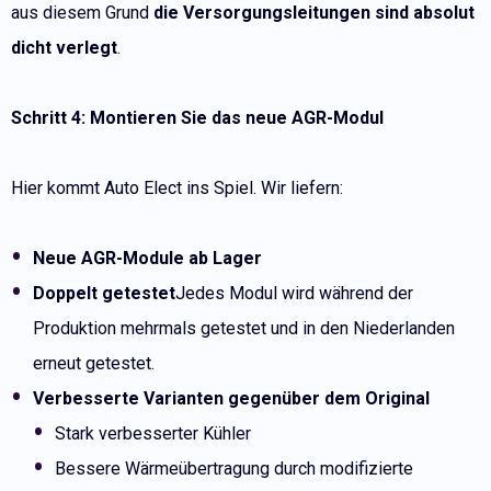
aus diesem Grund
die Versorgungsleitungen sind absolut
dicht verlegt
.
Schritt 4: Montieren Sie das neue AGR-Modul
Hier kommt Auto Elect ins Spiel. Wir liefern:
Neue AGR-Module ab Lager
Doppelt getestet
Jedes Modul wird während der
Produktion mehrmals getestet und in den Niederlanden
erneut getestet.
Verbesserte Varianten gegenüber dem Original
Stark verbesserter Kühler
Bessere Wärmeübertragung durch modifizierte