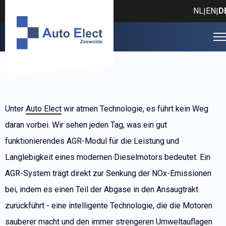
NL
EN
D
|
|
Unter
Auto Elect
wir atmen Technologie, es führt kein Weg
daran vorbei. Wir sehen jeden Tag, was ein gut
funktionierendes AGR-Modul für die Leistung und
Langlebigkeit eines modernen Dieselmotors bedeutet. Ein
AGR-System trägt direkt zur Senkung der NOx-Emissionen
bei, indem es einen Teil der Abgase in den Ansaugtrakt
zurückführt - eine intelligente Technologie, die die Motoren
sauberer macht und den immer strengeren Umweltauflagen