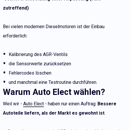
zutreffend)
Bei vielen modernen Dieselmotoren ist der Einbau
erforderlich:
Kalibrierung des AGR-Ventils
die Sensorwerte zurücksetzen
Fehlercodes löschen
und manchmal eine Testroutine durchführen.
Warum Auto Elect wählen?
Weil wir -
Auto Elect
- haben nur einen Auftrag:
Bessere
Autoteile liefern, als der Markt es gewohnt ist
.