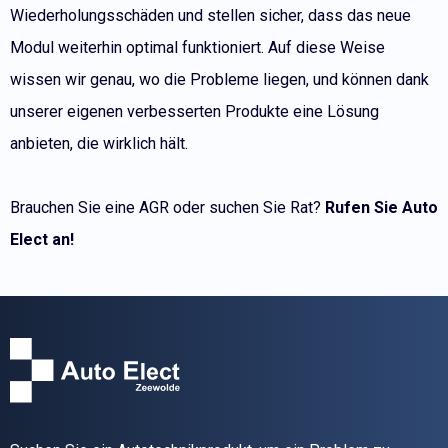
Wiederholungsschäden und stellen sicher, dass das neue
Modul weiterhin optimal funktioniert. Auf diese Weise
wissen wir genau, wo die Probleme liegen, und können dank
unserer eigenen verbesserten Produkte eine Lösung
anbieten, die wirklich hält.
Brauchen Sie eine AGR oder suchen Sie Rat?
Rufen Sie Auto
Elect an!