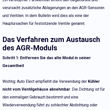
verursacht zusätzliche Ablagerungen an den AGR-Sensoren
und Ventilen. In dem Bulletin wird dies als eine der
Hauptursachen für festsitzende Ventile genannt.
Das Verfahren zum Austausch
des AGR-Moduls
Schritt 1: Entfernen Sie das alte Modul in seiner
Gesamtheit
Wichtig: Auto Elect empfiehlt die Verwendung der
Kühler
nicht vom Ventilgehäuse abnehmbar
. Die Dichtung ist für
den einmaligen Gebrauch bestimmt und eine
Wiederverwendung führt zu schlechter Abdichtung oder