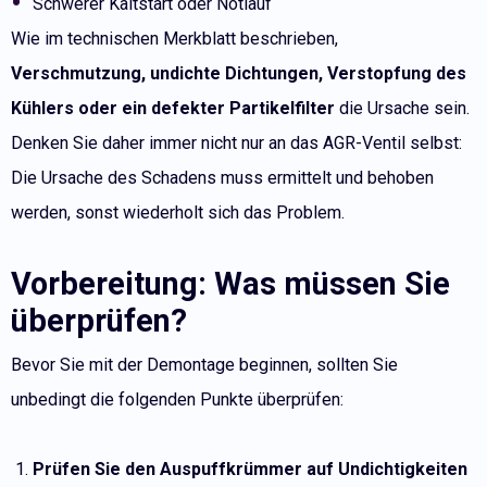
Schwerer Kaltstart oder Notlauf
Wie im technischen Merkblatt beschrieben,
Verschmutzung, undichte Dichtungen, Verstopfung des
Kühlers oder ein defekter Partikelfilter
die Ursache sein.
Denken Sie daher immer nicht nur an das AGR-Ventil selbst:
Die Ursache des Schadens muss ermittelt und behoben
werden, sonst wiederholt sich das Problem.
Vorbereitung: Was müssen Sie
überprüfen?
Bevor Sie mit der Demontage beginnen, sollten Sie
unbedingt die folgenden Punkte überprüfen:
Prüfen Sie den Auspuffkrümmer auf Undichtigkeiten