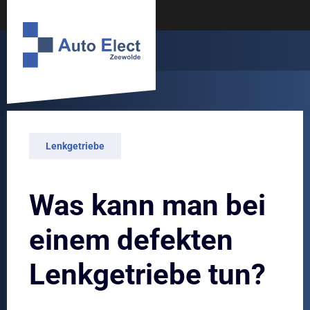
Lenkgetriebe
Was kann man bei
einem defekten
Lenkgetriebe tun?