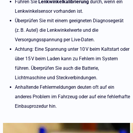
Führen Sie
Lenkwinkelkalibrierung
durch, wenn ein
Lenkwinkelsensor vorhanden ist.
Überprüfen Sie mit einem geeigneten Diagnosegerät
(z. B. Autel) die Lenkwinkelwerte und die
Versorgungsspannung per Live-Daten.
Achtung: Eine Spannung unter 10 V beim Kaltstart oder
über 15 V beim Laden kann zu Fehlern im System
führen. Überprüfen Sie auch die Batterie,
Lichtmaschine und Steckverbindungen.
Anhaltende Fehlermeldungen deuten oft auf ein
anderes Problem im Fahrzeug oder auf eine fehlerhafte
Einbauprozedur hin.