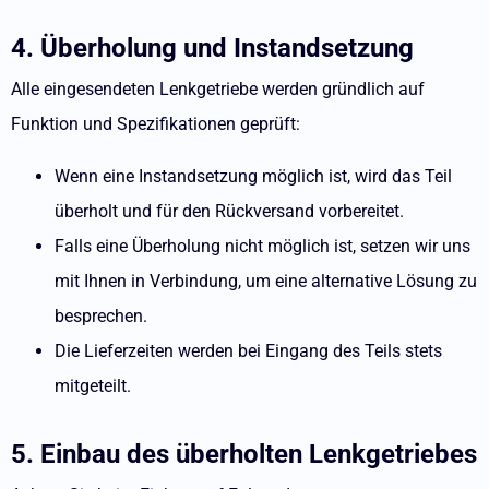
4. Überholung und Instandsetzung
Alle eingesendeten Lenkgetriebe werden gründlich auf
Funktion und Spezifikationen geprüft:
Wenn eine Instandsetzung möglich ist, wird das Teil
überholt und für den Rückversand vorbereitet.
Falls eine Überholung nicht möglich ist, setzen wir uns
mit Ihnen in Verbindung, um eine alternative Lösung zu
besprechen.
Die Lieferzeiten werden bei Eingang des Teils stets
mitgeteilt.
5. Einbau des überholten Lenkgetriebes