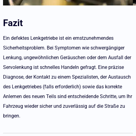
Fazit
Ein defektes Lenkgetriebe ist ein ernstzunehmendes
Sicherheitsproblem. Bei Symptomen wie schwergängiger
Lenkung, ungewöhnlichen Geräuschen oder dem Ausfall der
Servolenkung ist schnelles Handeln gefragt. Eine präzise
Diagnose, der Kontakt zu einem Spezialisten, der Austausch
des Lenkgetriebes (falls erforderlich) sowie das korrekte
Anlernen des neuen Teils sind entscheidende Schritte, um Ihr
Fahrzeug wieder sicher und zuverlässig auf die Straße zu
bringen.