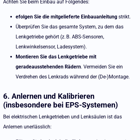
Achten Sie beim Einbau auf Folgendes:
efolgen Sie die mitgelieferte Einbauanleitung
strikt.
Überprüfen Sie das gesamte System, zu dem das
Lenkgetriebe gehört (z. B. ABS-Sensoren,
Lenkwinkelsensor, Ladesystem).
Montieren Sie das Lenkgetriebe mit
geradeausstehenden Rädern
. Vermeiden Sie ein
Verdrehen des Lenkrads während der (De-)Montage.
6. Anlernen und Kalibrieren
(insbesondere bei EPS-Systemen)
Bei elektrischen Lenkgetrieben und Lenksäulen ist das
Anlernen unerlässlich: