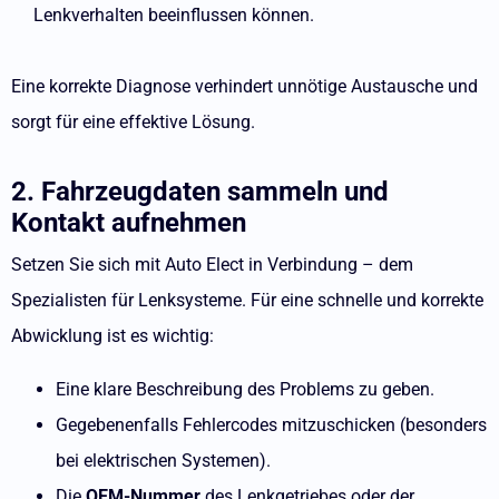
Lenkverhalten beeinflussen können.
Eine korrekte Diagnose verhindert unnötige Austausche und
sorgt für eine effektive Lösung.
2. Fahrzeugdaten sammeln und
Kontakt aufnehmen
Setzen Sie sich mit Auto Elect in Verbindung – dem
Spezialisten für Lenksysteme. Für eine schnelle und korrekte
Abwicklung ist es wichtig:
Eine klare Beschreibung des Problems zu geben.
Gegebenenfalls Fehlercodes mitzuschicken (besonders
bei elektrischen Systemen).
Die
OEM-Nummer
des Lenkgetriebes oder der