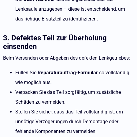
Lenksäule anzugeben – diese ist entscheidend, um
das richtige Ersatzteil zu identifizieren.
3. Defektes Teil zur Überholung
einsenden
Beim Versenden oder Abgeben des defekten Lenkgetriebes:
Füllen Sie
Reparaturauftrag-Formular
so vollständig
wie möglich aus.
Verpacken Sie das Teil sorgfältig, um zusätzliche
Schäden zu vermeiden.
Stellen Sie sicher, dass das Teil vollständig ist, um
unnötige Verzögerungen durch Demontage oder
fehlende Komponenten zu vermeiden.