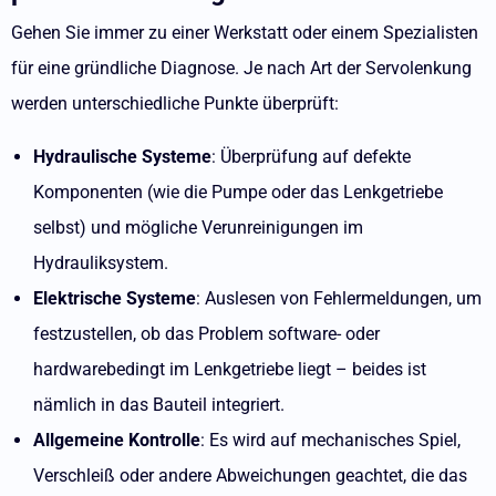
Gehen Sie immer zu einer Werkstatt oder einem Spezialisten
für eine gründliche Diagnose. Je nach Art der Servolenkung
werden unterschiedliche Punkte überprüft:
Hydraulische Systeme
: Überprüfung auf defekte
Komponenten (wie die Pumpe oder das Lenkgetriebe
selbst) und mögliche Verunreinigungen im
Hydrauliksystem.
Elektrische Systeme
: Auslesen von Fehlermeldungen, um
festzustellen, ob das Problem software- oder
hardwarebedingt im Lenkgetriebe liegt – beides ist
nämlich in das Bauteil integriert.
Allgemeine Kontrolle
: Es wird auf mechanisches Spiel,
Verschleiß oder andere Abweichungen geachtet, die das