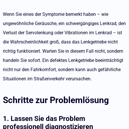
Wenn Sie eines der Symptome bemerkt haben – wie
ungewöhnliche Geräusche, ein schwergängiges Lenkrad, den
Verlust der Servolenkung oder Vibrationen im Lenkrad – ist
die Wahrscheinlichkeit groß, dass das Lenkgetriebe nicht
richtig funktioniert. Warten Sie in diesem Fall nicht, sondern
handeln Sie sofort. Ein defektes Lenkgetriebe beeinträchtigt
nicht nur den Fahrkomfort, sondern kann auch gefährliche
Situationen im Straßenverkehr verursachen.
Schritte zur Problemlösung
1. Lassen Sie das Problem
professionell diagnostizieren