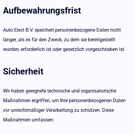
Aufbewahrungsfrist
Auto Elect B.V. speichert personenbezogene Daten nicht
länger, als es für den Zweck, zu dem sie bereitgestellt
wurden, erforderlich ist oder gesetzlich vorgeschrieben ist.
Sicherheit
Wir haben geeignete technische und organisatorische
Maßnahmen ergriffen, um Ihre personenbezogenen Daten
vor unrechtmäßiger Verarbeitung zu schützen. Diese
Maßnahmen umfassen: