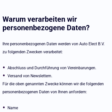
Warum verarbeiten wir
personenbezogene Daten?
Ihre personenbezogenen Daten werden von Auto Elect B.V.
zu folgenden Zwecken verarbeitet:
Abschluss und Durchführung von Vereinbarungen.
Versand von Newslettern.
Für die oben genannten Zwecke können wir die folgenden
personenbezogenen Daten von Ihnen anfordern:
Name