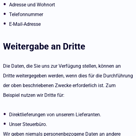
Adresse und Wohnort
Telefonnummer
E-Mail-Adresse
Weitergabe an Dritte
Die Daten, die Sie uns zur Verfügung stellen, können an
Dritte weitergegeben werden, wenn dies für die Durchführung
der oben beschriebenen Zwecke erforderlich ist. Zum
Beispiel nutzen wir Dritte für:
Direktlieferungen von unserem Lieferanten.
Unser Steuerbüro.
Wir geben niemals personenbezogene Daten an andere