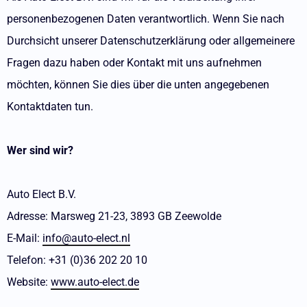
personenbezogenen Daten verantwortlich. Wenn Sie nach
Durchsicht unserer Datenschutzerklärung oder allgemeinere
Fragen dazu haben oder Kontakt mit uns aufnehmen
möchten, können Sie dies über die unten angegebenen
Kontaktdaten tun.
Wer sind wir?
Auto Elect B.V.
Adresse: Marsweg 21-23, 3893 GB Zeewolde
E-Mail:
info@auto-elect.nl
Telefon: +31 (0)36 202 20 10
Website:
www.auto-elect.de