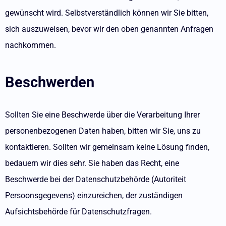
gewünscht wird. Selbstverständlich können wir Sie bitten,
sich auszuweisen, bevor wir den oben genannten Anfragen
nachkommen.
Beschwerden
Sollten Sie eine Beschwerde über die Verarbeitung Ihrer
personenbezogenen Daten haben, bitten wir Sie, uns zu
kontaktieren. Sollten wir gemeinsam keine Lösung finden,
bedauern wir dies sehr. Sie haben das Recht, eine
Beschwerde bei der Datenschutzbehörde (Autoriteit
Persoonsgegevens) einzureichen, der zuständigen
Aufsichtsbehörde für Datenschutzfragen.