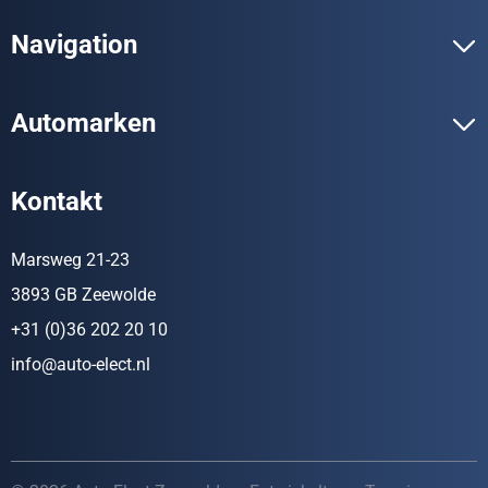
Navigation
Automarken
Kontakt
Marsweg 21-23
3893 GB Zeewolde
+31 (0)36 202 20 10
info@auto-elect.nl