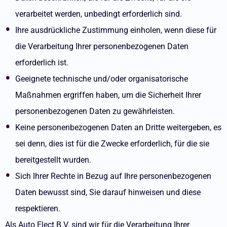
verarbeitet werden, unbedingt erforderlich sind.
Ihre ausdrückliche Zustimmung einholen, wenn diese für
die Verarbeitung Ihrer personenbezogenen Daten
erforderlich ist.
Geeignete technische und/oder organisatorische
Maßnahmen ergriffen haben, um die Sicherheit Ihrer
personenbezogenen Daten zu gewährleisten.
Keine personenbezogenen Daten an Dritte weitergeben, es
sei denn, dies ist für die Zwecke erforderlich, für die sie
bereitgestellt wurden.
Sich Ihrer Rechte in Bezug auf Ihre personenbezogenen
Daten bewusst sind, Sie darauf hinweisen und diese
respektieren.
Als Auto Elect B.V. sind wir für die Verarbeitung Ihrer