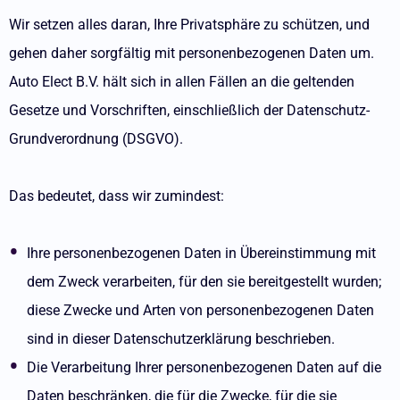
Wir setzen alles daran, Ihre Privatsphäre zu schützen, und
gehen daher sorgfältig mit personenbezogenen Daten um.
Auto Elect B.V. hält sich in allen Fällen an die geltenden
Gesetze und Vorschriften, einschließlich der Datenschutz-
Grundverordnung (DSGVO).
Das bedeutet, dass wir zumindest:
Ihre personenbezogenen Daten in Übereinstimmung mit
dem Zweck verarbeiten, für den sie bereitgestellt wurden;
diese Zwecke und Arten von personenbezogenen Daten
sind in dieser Datenschutzerklärung beschrieben.
Die Verarbeitung Ihrer personenbezogenen Daten auf die
Daten beschränken, die für die Zwecke, für die sie