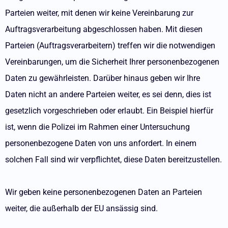
Parteien weiter, mit denen wir keine Vereinbarung zur
Auftragsverarbeitung abgeschlossen haben. Mit diesen
Parteien (Auftragsverarbeitern) treffen wir die notwendigen
Vereinbarungen, um die Sicherheit Ihrer personenbezogenen
Daten zu gewährleisten. Darüber hinaus geben wir Ihre
Daten nicht an andere Parteien weiter, es sei denn, dies ist
gesetzlich vorgeschrieben oder erlaubt. Ein Beispiel hierfür
ist, wenn die Polizei im Rahmen einer Untersuchung
personenbezogene Daten von uns anfordert. In einem
solchen Fall sind wir verpflichtet, diese Daten bereitzustellen.
Wir geben keine personenbezogenen Daten an Parteien
weiter, die außerhalb der EU ansässig sind.