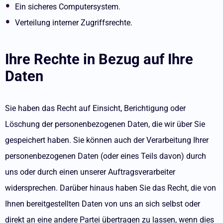
Ein sicheres Computersystem.
Verteilung interner Zugriffsrechte.
Ihre Rechte in Bezug auf Ihre
Daten
Sie haben das Recht auf Einsicht, Berichtigung oder
Löschung der personenbezogenen Daten, die wir über Sie
gespeichert haben. Sie können auch der Verarbeitung Ihrer
personenbezogenen Daten (oder eines Teils davon) durch
uns oder durch einen unserer Auftragsverarbeiter
widersprechen. Darüber hinaus haben Sie das Recht, die von
Ihnen bereitgestellten Daten von uns an sich selbst oder
direkt an eine andere Partei übertragen zu lassen, wenn dies