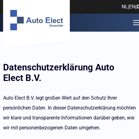
NL
EN
|
|
Datenschutzerklärung Auto
Elect B.V.
Auto Elect B.V. legt großen Wert auf den Schutz Ihrer
persönlichen Daten. In dieser Datenschutzerklärung möchten
wir klare und transparente Informationen darüber geben, wie
wir mit personenbezogenen Daten umgehen.