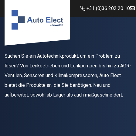
+31 (0)36 202 20 10
Suchen Sie ein Autotechnikprodukt, um ein Problem zu
lösen? Von Lenkgetrieben und Lenkpumpen bis hin zu AGR-
Ventilen, Sensoren und Klimakompressoren, Auto Elect
bietet die Produkte an, die Sie benötigen. Neu und
aufbereitet, sowohl ab Lager als auch maßgeschneidert.