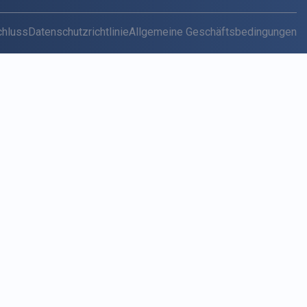
chluss
Datenschutzrichtlinie
Allgemeine Geschäftsbedingungen